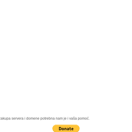
, zakupa servera i domene potrebna nam je i vaša pomoć.