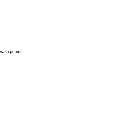
i vaša pomoć.