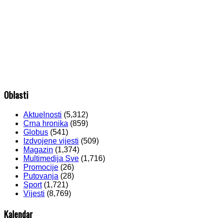
Oblasti
Aktuelnosti
(5,312)
Crna hronika
(859)
Globus
(541)
Izdvojene vijesti
(509)
Magazin
(1,374)
Multimedija Sve
(1,716)
Promocije
(26)
Putovanja
(28)
Sport
(1,721)
Vijesti
(8,769)
Kalendar