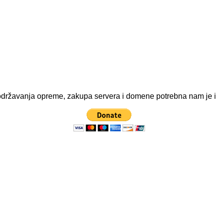
ve održavanja opreme, zakupa servera i domene potrebna nam je 