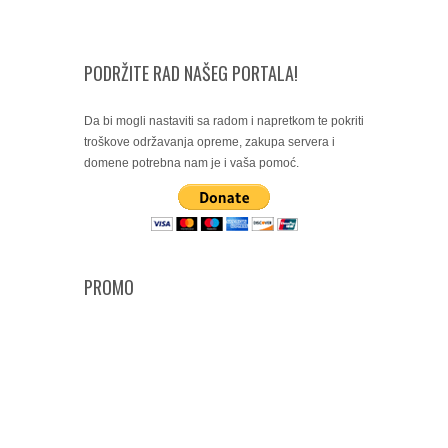
PODRŽITE RAD NAŠEG PORTALA!
Da bi mogli nastaviti sa radom i napretkom te pokriti
troškove održavanja opreme, zakupa servera i
domene potrebna nam je i vaša pomoć.
PROMO