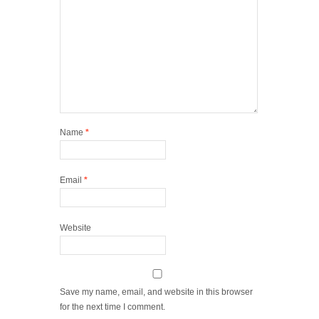
Name
*
Email
*
Website
Save my name, email, and website in this browser
for the next time I comment.