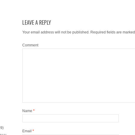
LEAVE A REPLY
Your email address will not be published.
Required fields are marke
Comment
Name
*
9)
Email
*