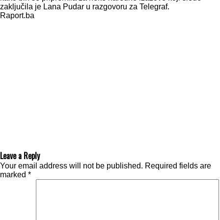
zaključila je Lana Pudar u razgovoru za Telegraf.
Raport.ba
Leave a Reply
Your email address will not be published.
Required fields are
marked
*