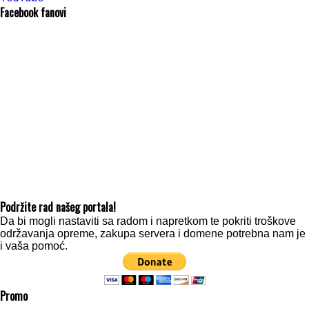
Facebook fanovi
Podržite rad našeg portala!
Da bi mogli nastaviti sa radom i napretkom te pokriti troškove
održavanja opreme, zakupa servera i domene potrebna nam je
i vaša pomoć.
Promo