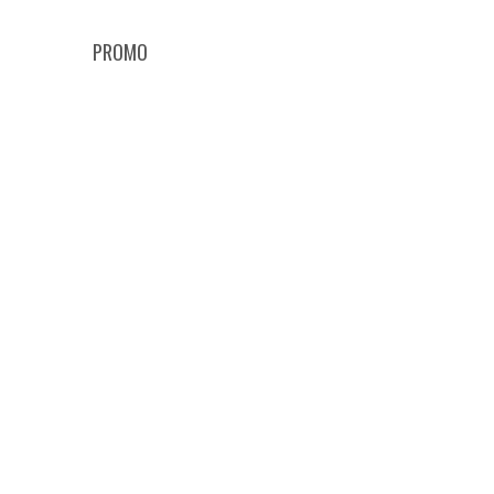
PROMO