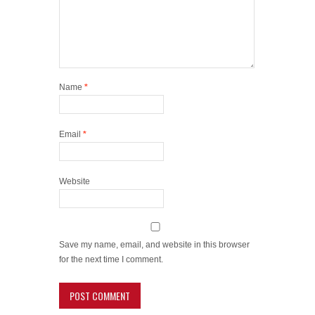
Name
*
Email
*
Website
Save my name, email, and website in this browser
for the next time I comment.