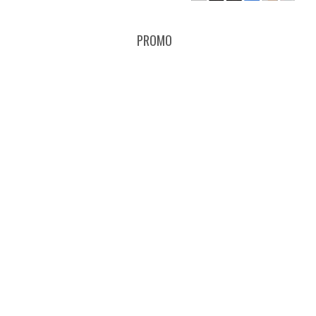
PROMO