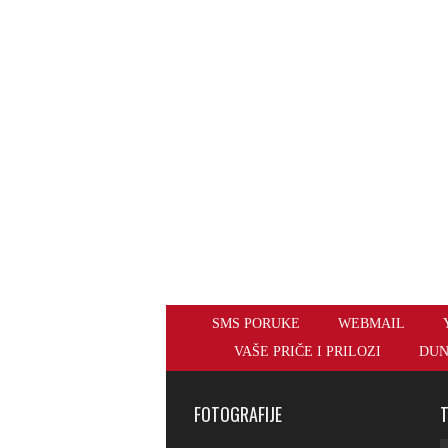
SMS PORUKE
WEBMAIL
VAŠE PRIČE I PRILOZI
DUN
FOTOGRAFIJE