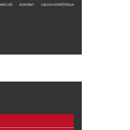
MOCIJE
KONTAKT
USLOVI KORIŠTENJA