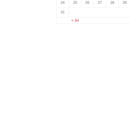
24
25
26
27
28
29
31
« Jul