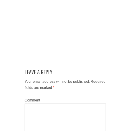
LEAVE A REPLY
Your email address will not be published.
Required
fields are marked
*
Comment