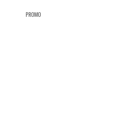
PROMO