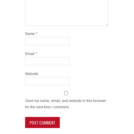
Name
*
Email
*
Website
Save my name, email, and website in this browser
for the next time I comment.