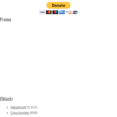
Promo
Oblasti
Aktuelnosti
(5,312)
Crna hronika
(859)