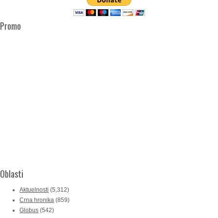
Promo
Oblasti
Aktuelnosti
(5,312)
Crna hronika
(859)
Globus
(542)