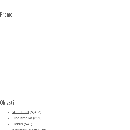
Promo
Oblasti
Aktuelnosti
(5,312)
Crna hronika
(859)
Globus
(541)