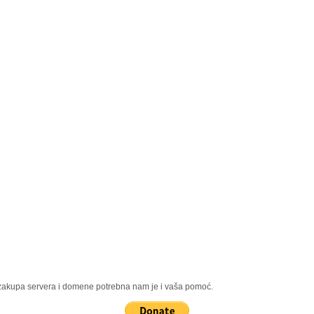
, zakupa servera i domene potrebna nam je i vaša pomoć.