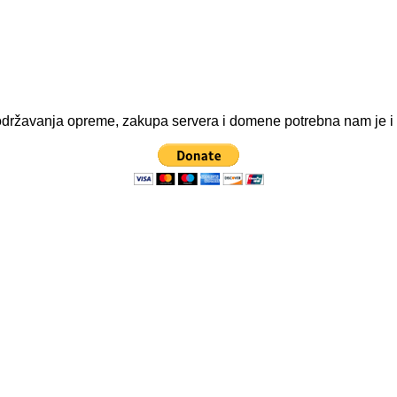
ve održavanja opreme, zakupa servera i domene potrebna nam je 