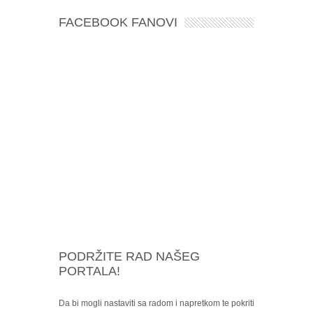
FACEBOOK FANOVI
PODRŽITE RAD NAŠEG
PORTALA!
Da bi mogli nastaviti sa radom i napretkom te pokriti