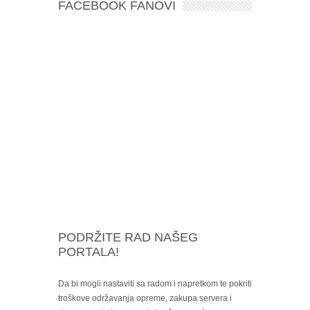
FACEBOOK FANOVI
PODRŽITE RAD NAŠEG
PORTALA!
Da bi mogli nastaviti sa radom i napretkom te pokriti
troškove održavanja opreme, zakupa servera i