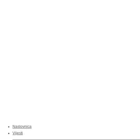
Naslovnica
Vijesti