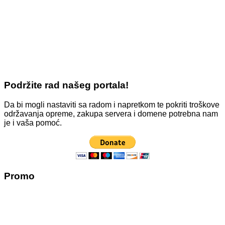
Podržite rad našeg portala!
Da bi mogli nastaviti sa radom i napretkom te pokriti troškove
održavanja opreme, zakupa servera i domene potrebna nam
je i vaša pomoć.
Promo