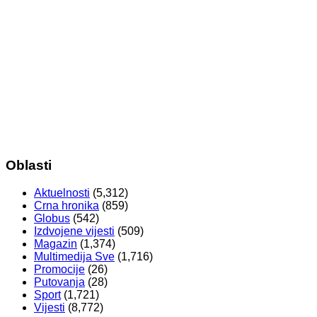
Oblasti
Aktuelnosti
(5,312)
Crna hronika
(859)
Globus
(542)
Izdvojene vijesti
(509)
Magazin
(1,374)
Multimedija Sve
(1,716)
Promocije
(26)
Putovanja
(28)
Sport
(1,721)
Vijesti
(8,772)