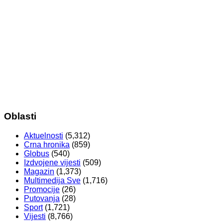
Oblasti
Aktuelnosti
(5,312)
Crna hronika
(859)
Globus
(540)
Izdvojene vijesti
(509)
Magazin
(1,373)
Multimedija Sve
(1,716)
Promocije
(26)
Putovanja
(28)
Sport
(1,721)
Vijesti
(8,766)