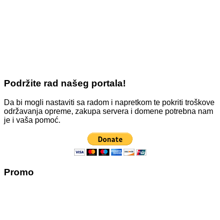
Podržite rad našeg portala!
Da bi mogli nastaviti sa radom i napretkom te pokriti troškove
održavanja opreme, zakupa servera i domene potrebna nam
je i vaša pomoć.
Promo