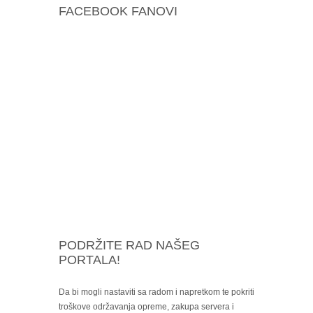
FACEBOOK FANOVI
PODRŽITE RAD NAŠEG
PORTALA!
Da bi mogli nastaviti sa radom i napretkom te pokriti
troškove održavanja opreme, zakupa servera i