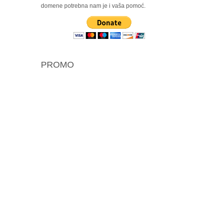
domene potrebna nam je i vaša pomoć.
PROMO