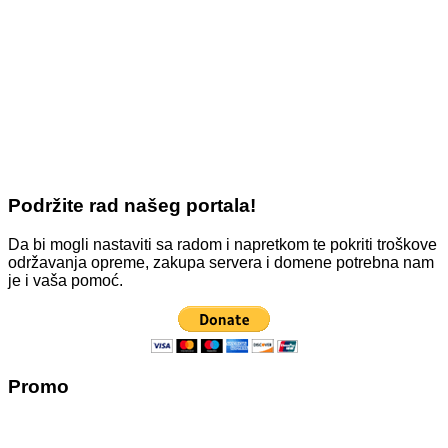
Podržite rad našeg portala!
Da bi mogli nastaviti sa radom i napretkom te pokriti troškove
održavanja opreme, zakupa servera i domene potrebna nam
je i vaša pomoć.
Promo