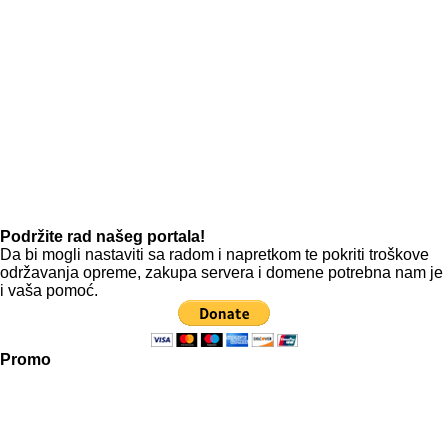
Podržite rad našeg portala!
Da bi mogli nastaviti sa radom i napretkom te pokriti troškove
održavanja opreme, zakupa servera i domene potrebna nam je
i vaša pomoć.
Promo