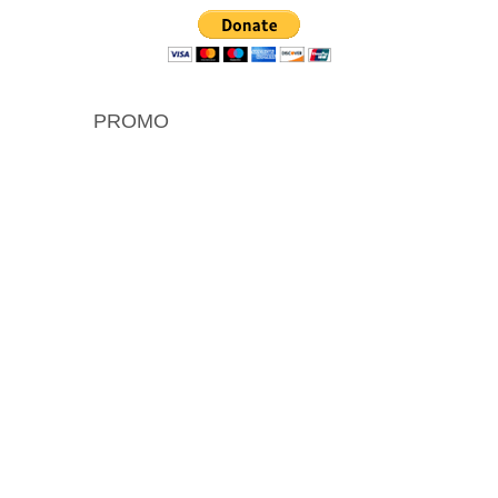
PROMO