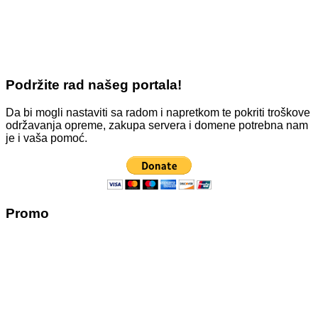
Podržite rad našeg portala!
Da bi mogli nastaviti sa radom i napretkom te pokriti troškove
održavanja opreme, zakupa servera i domene potrebna nam
je i vaša pomoć.
Promo