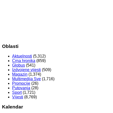
Oblasti
Aktuelnosti
(5,312)
Crna hronika
(859)
Globus
(541)
Izdvojene vijesti
(509)
Magazin
(1,374)
Multimedija Sve
(1,716)
Promocije
(26)
Putovanja
(28)
Sport
(1,721)
Vijesti
(8,769)
Kalendar