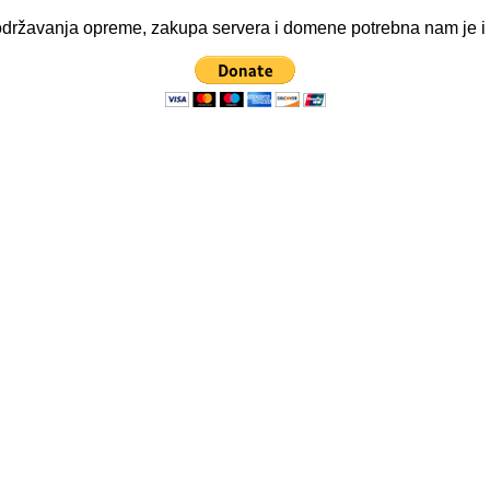
ve održavanja opreme, zakupa servera i domene potrebna nam je 