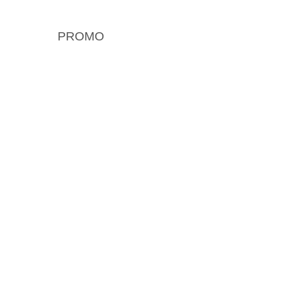
PROMO