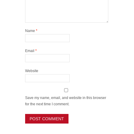
Name
*
Email
*
Website
Save my name, email, and website in this browser
for the next time I comment.