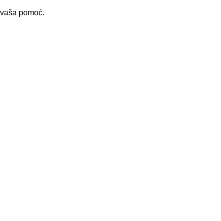
i vaša pomoć.