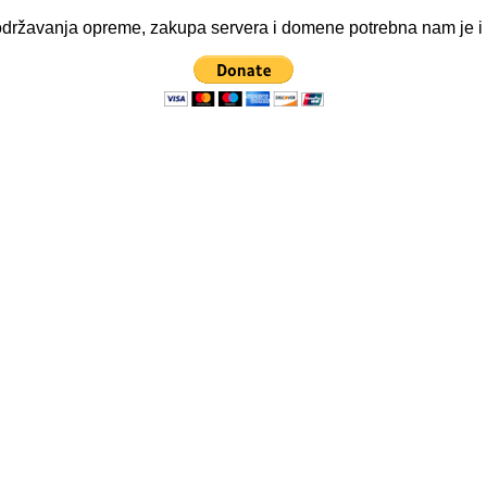
ve održavanja opreme, zakupa servera i domene potrebna nam je 