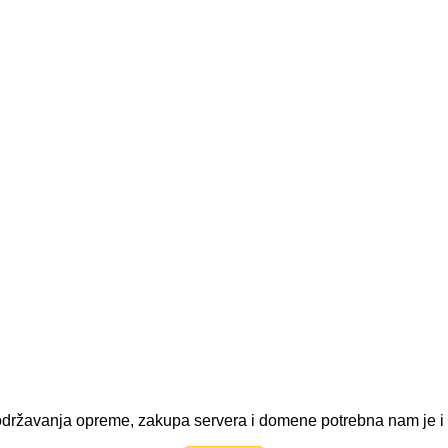
ve održavanja opreme, zakupa servera i domene potrebna nam je 