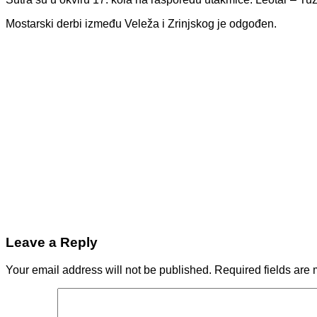
Mostarski derbi između Veleža i Zrinjskog je odgođen.
Leave a Reply
Your email address will not be published.
Required fields are