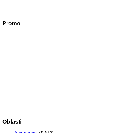
Promo
Oblasti