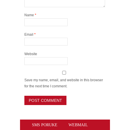
Name
*
Email
*
Website
Save my name, email, and website in this browser
for the next time I comment.
SMS PORUKE
WEBMAIL