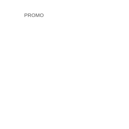
PROMO