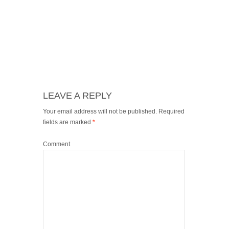
LEAVE A REPLY
Your email address will not be published.
Required
fields are marked
*
Comment