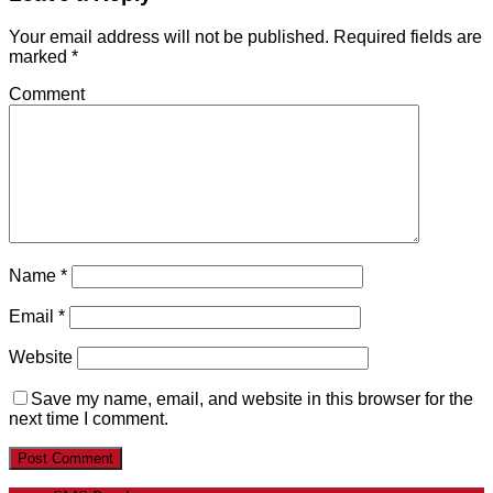
Your email address will not be published.
Required fields are
marked
*
Comment
Name
*
Email
*
Website
Save my name, email, and website in this browser for the
next time I comment.