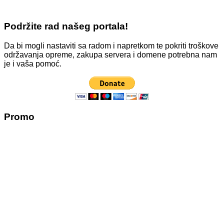
Podržite rad našeg portala!
Da bi mogli nastaviti sa radom i napretkom te pokriti troškove
održavanja opreme, zakupa servera i domene potrebna nam
je i vaša pomoć.
Promo