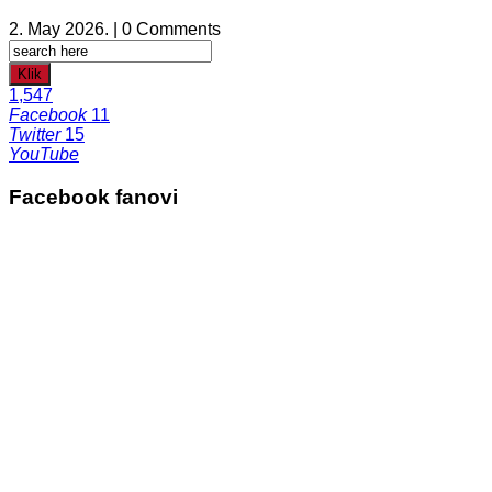
2. May 2026. | 0 Comments
Klik
1,547
Facebook
11
Twitter
15
YouTube
Facebook fanovi