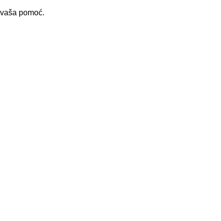
i vaša pomoć.