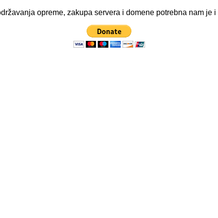
ve održavanja opreme, zakupa servera i domene potrebna nam je 