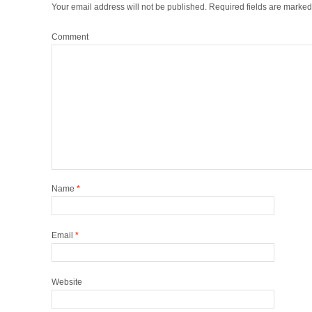
Your email address will not be published.
Required fields are marke
Comment
Name
*
Email
*
Website