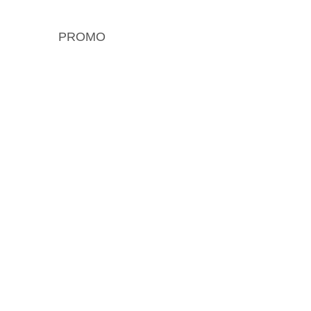
PROMO