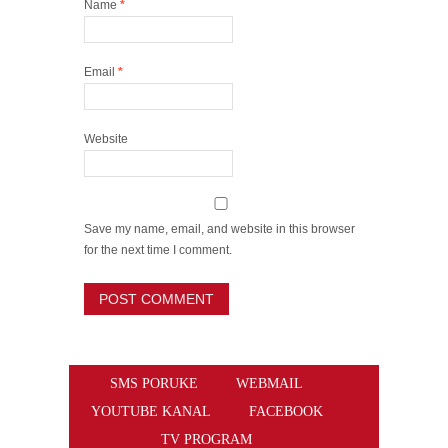
Name
*
Email
*
Website
Save my name, email, and website in this browser
for the next time I comment.
SMS PORUKE
WEBMAIL
YOUTUBE KANAL
FACEBOOK
TV PROGRAM