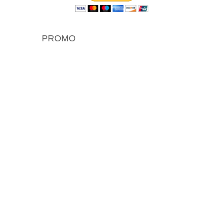
PROMO