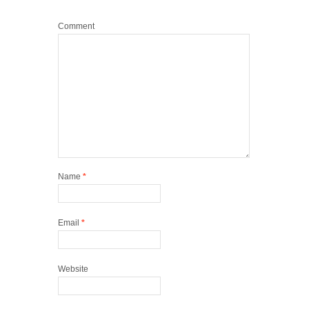
Comment
Name
*
Email
*
Website