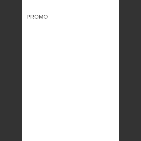
PROMO