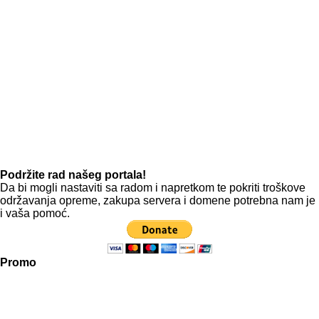
Podržite rad našeg portala!
Da bi mogli nastaviti sa radom i napretkom te pokriti troškove
održavanja opreme, zakupa servera i domene potrebna nam je
i vaša pomoć.
Promo