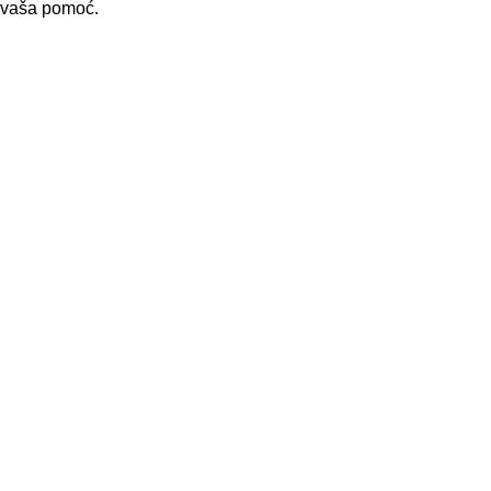
i vaša pomoć.