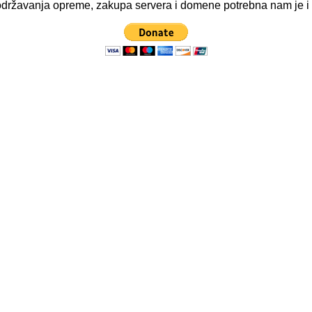
ve održavanja opreme, zakupa servera i domene potrebna nam je 