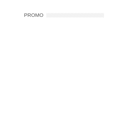
PROMO