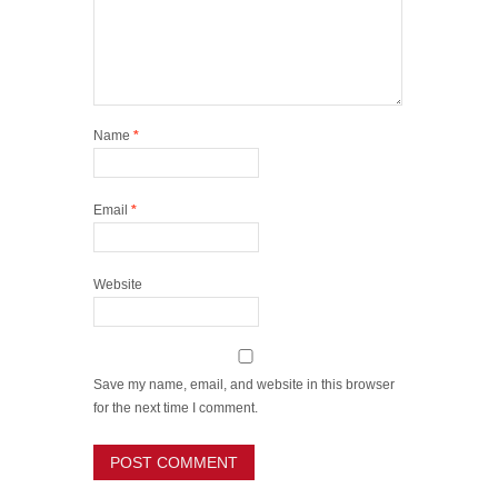
Name
*
Email
*
Website
Save my name, email, and website in this browser
for the next time I comment.