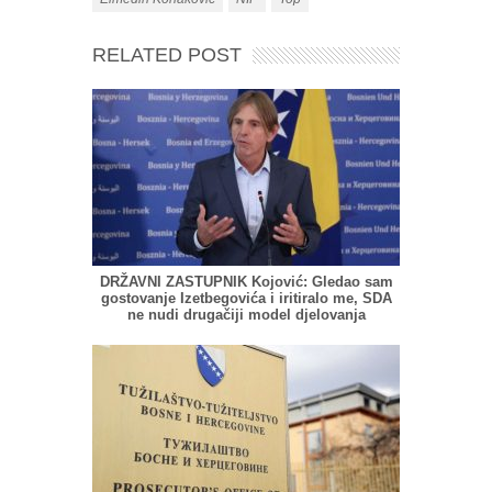
RELATED POST
DRŽAVNI ZASTUPNIK Kojović: Gledao sam
gostovanje Izetbegovića i iritiralo me, SDA
ne nudi drugačiji model djelovanja