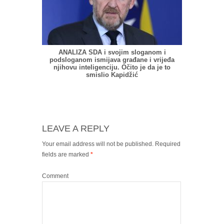
ANALIZA SDA i svojim sloganom i
podsloganom ismijava građane i vrijeđa
njihovu inteligenciju. Očito je da je to
smislio Kapidžić
LEAVE A REPLY
Your email address will not be published.
Required
fields are marked
*
Comment