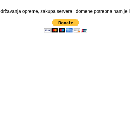
ve održavanja opreme, zakupa servera i domene potrebna nam je 