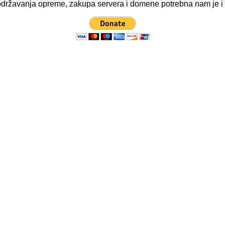
ve održavanja opreme, zakupa servera i domene potrebna nam je 