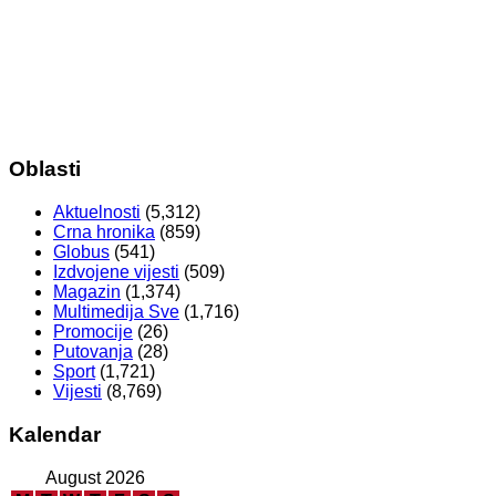
Oblasti
Aktuelnosti
(5,312)
Crna hronika
(859)
Globus
(541)
Izdvojene vijesti
(509)
Magazin
(1,374)
Multimedija Sve
(1,716)
Promocije
(26)
Putovanja
(28)
Sport
(1,721)
Vijesti
(8,769)
Kalendar
August 2026