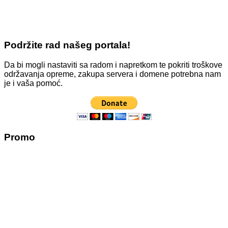
Podržite rad našeg portala!
Da bi mogli nastaviti sa radom i napretkom te pokriti troškove
održavanja opreme, zakupa servera i domene potrebna nam
je i vaša pomoć.
Promo