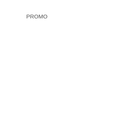
PROMO