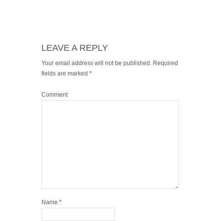
LEAVE A REPLY
Your email address will not be published.
Required
fields are marked
*
Comment
Name
*