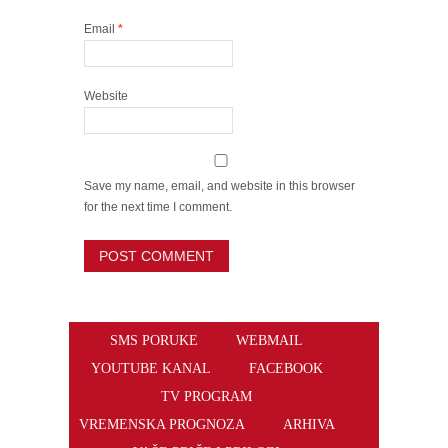
Email
*
Website
Save my name, email, and website in this browser
for the next time I comment.
SMS PORUKE
WEBMAIL
YOUTUBE KANAL
FACEBOOK
TV PROGRAM
VREMENSKA PROGNOZA
ARHIVA