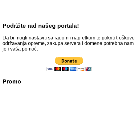
Podržite rad našeg portala!
Da bi mogli nastaviti sa radom i napretkom te pokriti troškove
održavanja opreme, zakupa servera i domene potrebna nam
je i vaša pomoć.
Promo