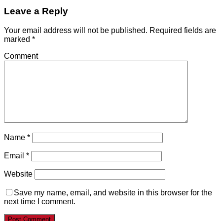
Leave a Reply
Your email address will not be published.
Required fields are
marked
*
Comment
Name
*
Email
*
Website
Save my name, email, and website in this browser for the
next time I comment.