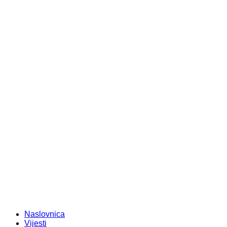
Naslovnica
Vijesti