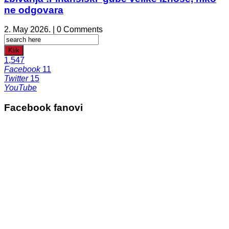
ne odgovara
2. May 2026. | 0 Comments
Klik
1,547
Facebook
11
Twitter
15
YouTube
Facebook fanovi