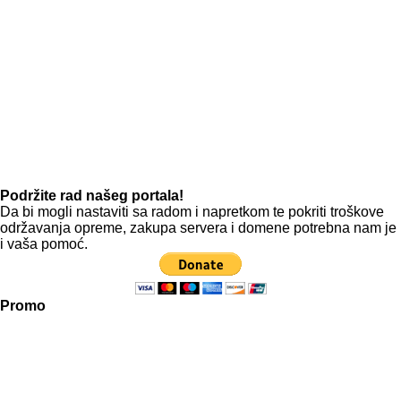
Podržite rad našeg portala!
Da bi mogli nastaviti sa radom i napretkom te pokriti troškove
održavanja opreme, zakupa servera i domene potrebna nam je
i vaša pomoć.
Promo