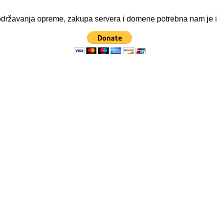
ve održavanja opreme, zakupa servera i domene potrebna nam je 