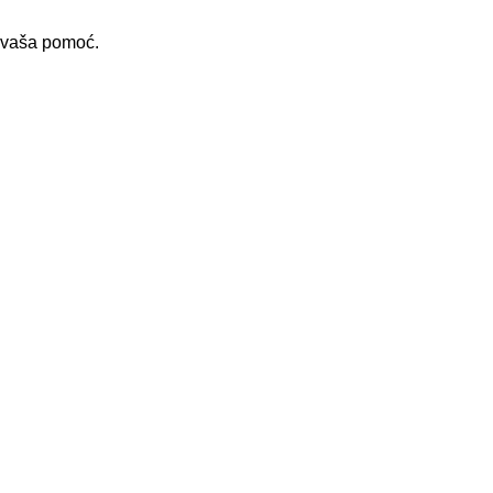
i vaša pomoć.