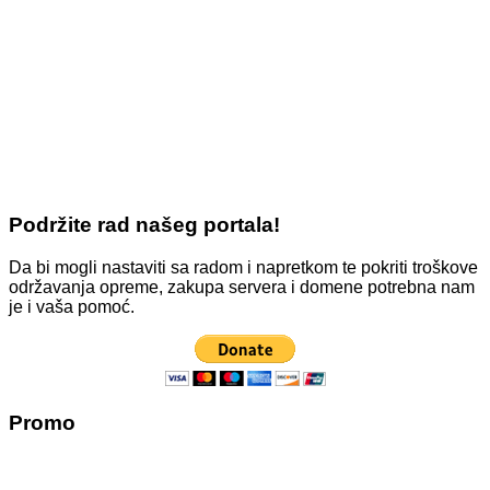
Podržite rad našeg portala!
Da bi mogli nastaviti sa radom i napretkom te pokriti troškove
održavanja opreme, zakupa servera i domene potrebna nam
je i vaša pomoć.
Promo