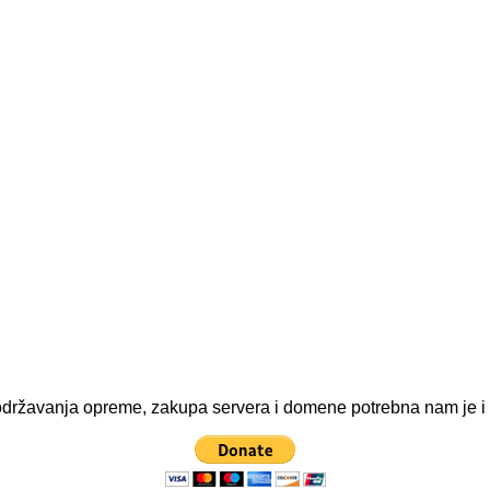
ve održavanja opreme, zakupa servera i domene potrebna nam je 