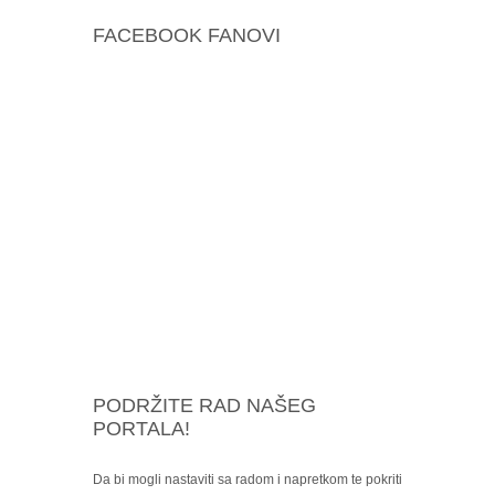
FACEBOOK FANOVI
PODRŽITE RAD NAŠEG
PORTALA!
Da bi mogli nastaviti sa radom i napretkom te pokriti