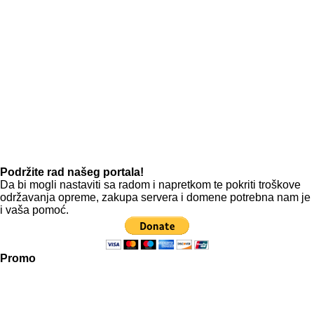
Podržite rad našeg portala!
Da bi mogli nastaviti sa radom i napretkom te pokriti troškove
održavanja opreme, zakupa servera i domene potrebna nam je
i vaša pomoć.
Promo