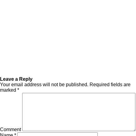
Leave a Reply
Your email address will not be published.
Required fields are
marked
*
Comment
Name
*