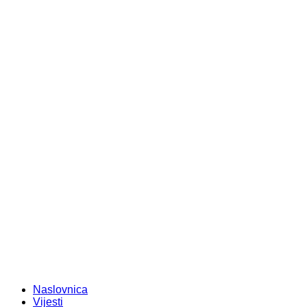
Naslovnica
Vijesti