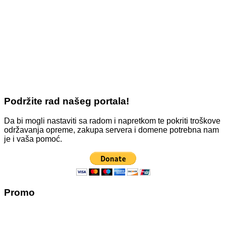
Podržite rad našeg portala!
Da bi mogli nastaviti sa radom i napretkom te pokriti troškove
održavanja opreme, zakupa servera i domene potrebna nam
je i vaša pomoć.
Promo