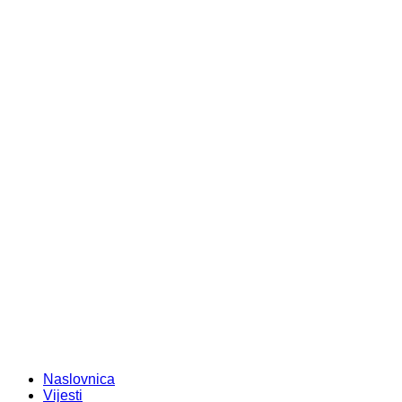
Naslovnica
Vijesti