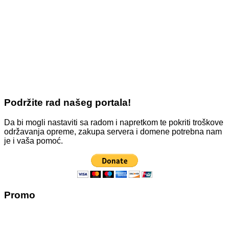
Podržite rad našeg portala!
Da bi mogli nastaviti sa radom i napretkom te pokriti troškove
održavanja opreme, zakupa servera i domene potrebna nam
je i vaša pomoć.
Promo