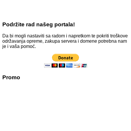
Podržite rad našeg portala!
Da bi mogli nastaviti sa radom i napretkom te pokriti troškove
održavanja opreme, zakupa servera i domene potrebna nam
je i vaša pomoć.
Promo