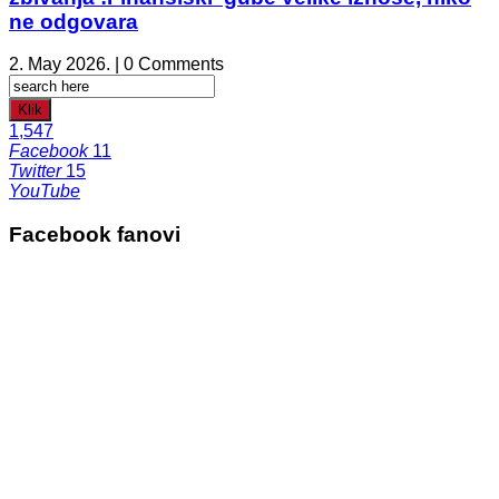
ne odgovara
2. May 2026. | 0 Comments
Klik
1,547
Facebook
11
Twitter
15
YouTube
Facebook fanovi