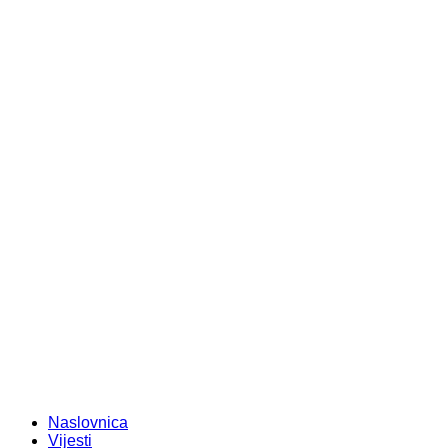
Naslovnica
Vijesti